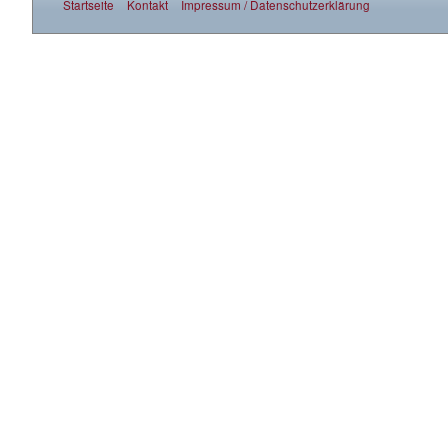
Startseite
Kontakt
Impressum / Datenschutzerklärung