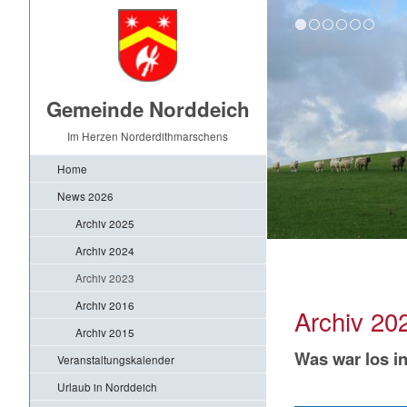
Gemeinde Norddeich
Im Herzen Norderdithmarschens
Home
News 2026
Archiv 2025
Archiv 2024
Archiv 2023
Archiv 2016
Archiv 20
Archiv 2015
Was war los i
Veranstaltungskalender
Urlaub in Norddeich